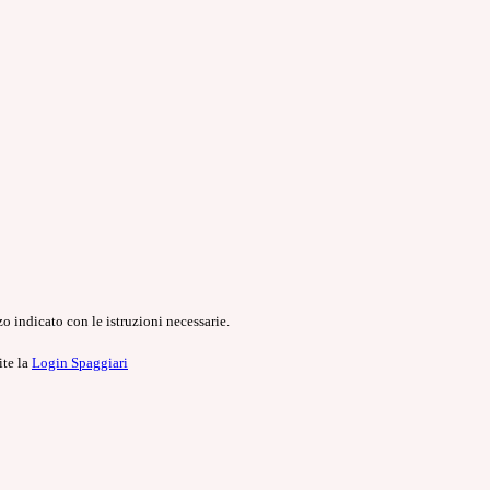
o indicato con le istruzioni necessarie.
ite la
Login Spaggiari