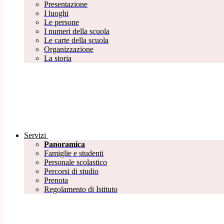
Presentazione
I luoghi
Le persone
I numeri della scuola
Le carte della scuola
Organizzazione
La storia
Servizi
Panoramica
Famiglie e studenti
Personale scolastico
Percorsi di studio
Prenota
Regolamento di Istituto