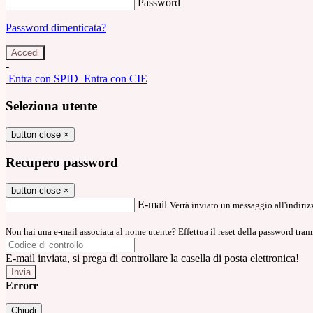
Password
Password dimenticata?
-
Entra con SPID
Entra con CIE
Seleziona utente
button close
×
Recupero password
button close
×
E-mail
Verrà inviato un messaggio all'indirizz
Non hai una e-mail associata al nome utente? Effettua il reset della password tram
E-mail inviata, si prega di controllare la casella di posta elettronica!
Errore
Chiudi