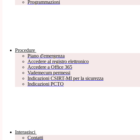
Programmazioni
Procedure
Piano d'emergenza
Accedere al registro elettronico
Accedere a Office 365
Vademecum permessi
Indicazioni CSIRT-MI per la sicurezza
Indicazioni PCTO
Interagisci
Contatti