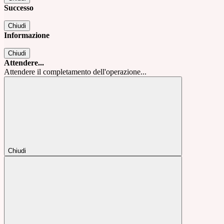
Successo
Chiudi
Informazione
Chiudi
Attendere...
Attendere il completamento dell'operazione...
Chiudi