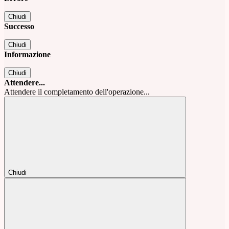
Chiudi
Successo
Chiudi
Informazione
Chiudi
Attendere...
Attendere il completamento dell'operazione...
Chiudi