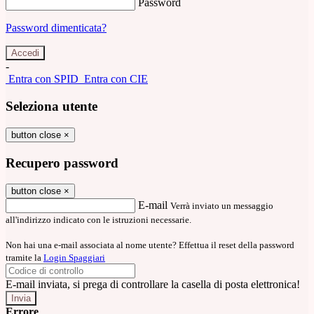
Password
Password dimenticata?
-
Entra con SPID
Entra con CIE
Seleziona utente
button close
×
Recupero password
button close
×
E-mail
Verrà inviato un messaggio
all'indirizzo indicato con le istruzioni necessarie.
Non hai una e-mail associata al nome utente? Effettua il reset della password
tramite la
Login Spaggiari
E-mail inviata, si prega di controllare la casella di posta elettronica!
Errore