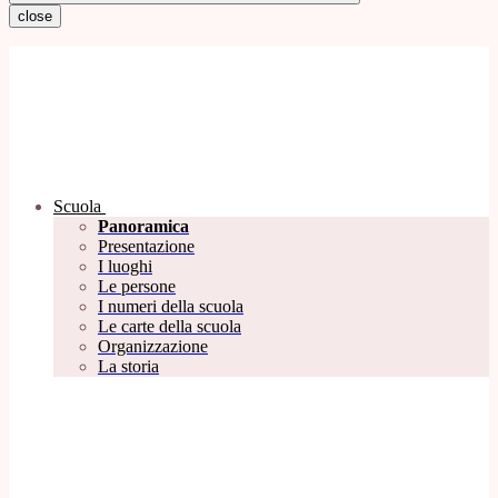
close
Scuola
Panoramica
Presentazione
I luoghi
Le persone
I numeri della scuola
Le carte della scuola
Organizzazione
La storia