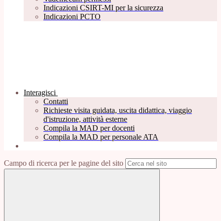
Indicazioni CSIRT-MI per la sicurezza
Indicazioni PCTO
Interagisci
Contatti
Richieste visita guidata, uscita didattica, viaggio
d'istruzione, attività esterne
Compila la MAD per docenti
Compila la MAD per personale ATA
Campo di ricerca per le pagine del sito