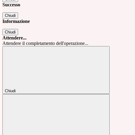
Successo
Chiudi
Informazione
Chiudi
Attendere...
Attendere il completamento dell'operazione...
Chiudi