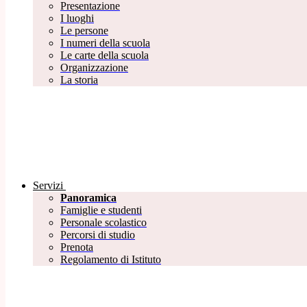
Presentazione
I luoghi
Le persone
I numeri della scuola
Le carte della scuola
Organizzazione
La storia
Servizi
Panoramica
Famiglie e studenti
Personale scolastico
Percorsi di studio
Prenota
Regolamento di Istituto