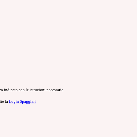
o indicato con le istruzioni necessarie.
ite la
Login Spaggiari