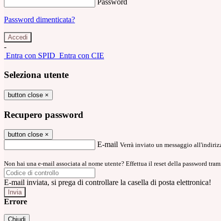
Password
Password dimenticata?
-
Entra con SPID
Entra con CIE
Seleziona utente
button close
×
Recupero password
button close
×
E-mail
Verrà inviato un messaggio all'indirizz
Non hai una e-mail associata al nome utente? Effettua il reset della password tram
E-mail inviata, si prega di controllare la casella di posta elettronica!
Errore
Chiudi