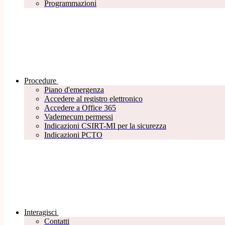
Programmazioni
Procedure
Piano d'emergenza
Accedere al registro elettronico
Accedere a Office 365
Vademecum permessi
Indicazioni CSIRT-MI per la sicurezza
Indicazioni PCTO
Interagisci
Contatti