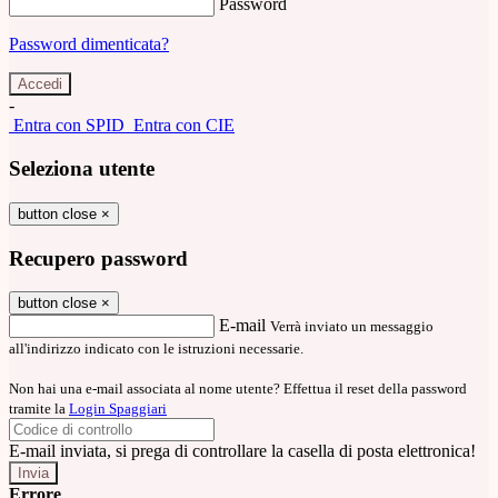
Password
Password dimenticata?
-
Entra con SPID
Entra con CIE
Seleziona utente
button close
×
Recupero password
button close
×
E-mail
Verrà inviato un messaggio
all'indirizzo indicato con le istruzioni necessarie.
Non hai una e-mail associata al nome utente? Effettua il reset della password
tramite la
Login Spaggiari
E-mail inviata, si prega di controllare la casella di posta elettronica!
Errore