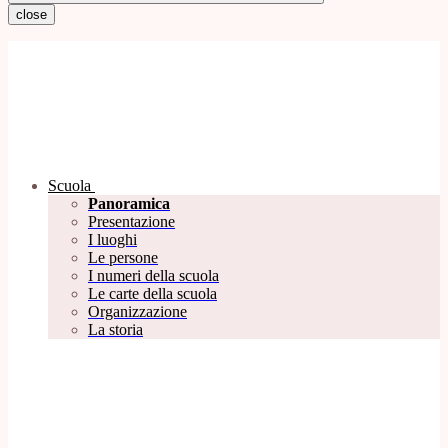
close
Scuola
Panoramica
Presentazione
I luoghi
Le persone
I numeri della scuola
Le carte della scuola
Organizzazione
La storia