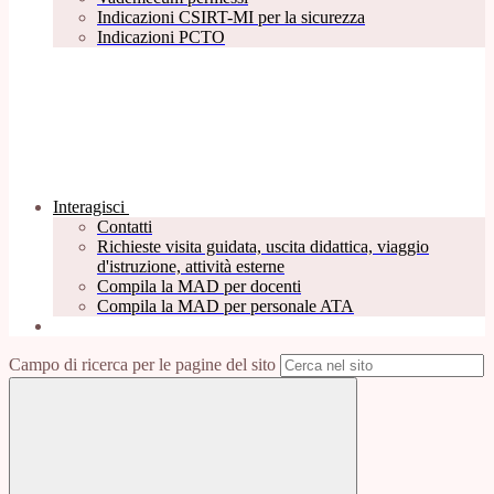
Indicazioni CSIRT-MI per la sicurezza
Indicazioni PCTO
Interagisci
Contatti
Richieste visita guidata, uscita didattica, viaggio
d'istruzione, attività esterne
Compila la MAD per docenti
Compila la MAD per personale ATA
Campo di ricerca per le pagine del sito