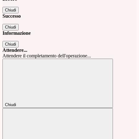
Chiudi
Successo
Chiudi
Informazione
Chiudi
Attendere...
Attendere il completamento dell'operazione...
Chiudi