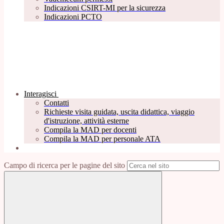
Indicazioni CSIRT-MI per la sicurezza
Indicazioni PCTO
Interagisci
Contatti
Richieste visita guidata, uscita didattica, viaggio
d'istruzione, attività esterne
Compila la MAD per docenti
Compila la MAD per personale ATA
Campo di ricerca per le pagine del sito