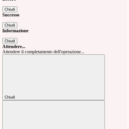
Chiudi
Successo
Chiudi
Informazione
Chiudi
Attendere...
Attendere il completamento dell'operazione...
Chiudi