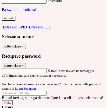
Password
Password dimenticata?
-
Entra con SPID
Entra con CIE
Seleziona utente
button close
×
Recupero password
button close
×
E-mail
Verrà inviato un messaggio
all'indirizzo indicato con le istruzioni necessarie.
Non hai una e-mail associata al nome utente? Effettua il reset della password
tramite la
Login Spaggiari
E-mail inviata, si prega di controllare la casella di posta elettronica!
Errore