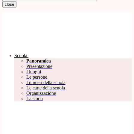
close
Scuola
Panoramica
Presentazione
I luoghi
Le persone
I numeri della scuola
Le carte della scuola
Organizzazione
La storia