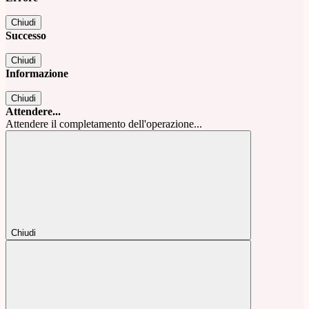
Chiudi
Successo
Chiudi
Informazione
Chiudi
Attendere...
Attendere il completamento dell'operazione...
Chiudi