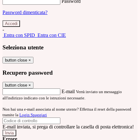
Password
Password dimenticata?
-
Entra con SPID
Entra con CIE
Seleziona utente
button close
×
Recupero password
button close
×
E-mail
Verrà inviato un messaggio
all'indirizzo indicato con le istruzioni necessarie.
Non hai una e-mail associata al nome utente? Effettua il reset della password
tramite la
Login Spaggiari
E-mail inviata, si prega di controllare la casella di posta elettronica!
Errore