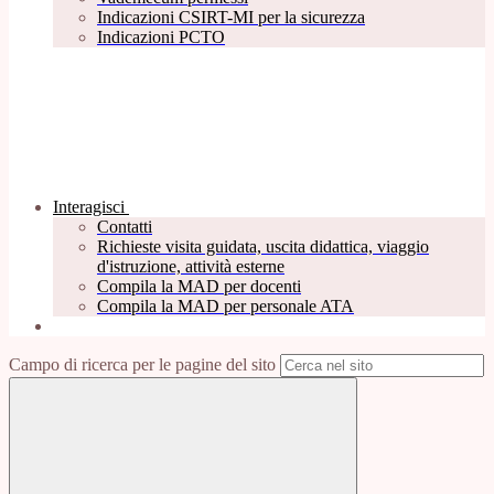
Indicazioni CSIRT-MI per la sicurezza
Indicazioni PCTO
Interagisci
Contatti
Richieste visita guidata, uscita didattica, viaggio
d'istruzione, attività esterne
Compila la MAD per docenti
Compila la MAD per personale ATA
Campo di ricerca per le pagine del sito