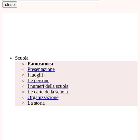
close
Scuola
Panoramica
Presentazione
I luoghi
Le persone
I numeri della scuola
Le carte della scuola
Organizzazione
La storia