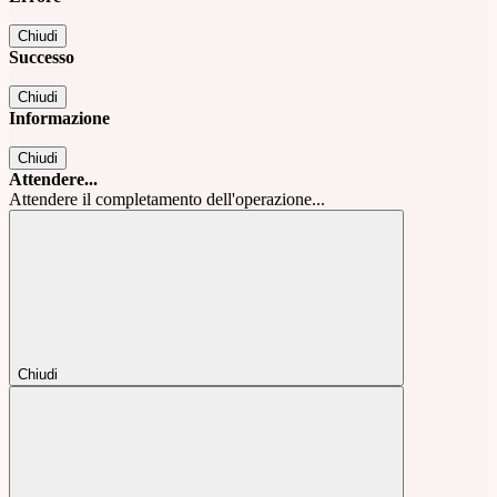
Chiudi
Successo
Chiudi
Informazione
Chiudi
Attendere...
Attendere il completamento dell'operazione...
Chiudi