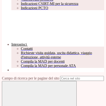
Indicazioni CSIRT-MI per la sicurezza
Indicazioni PCTO
Interagisci
Contatti
Richieste visita guidata, uscita didattica, viaggio
d'istruzione, attività esterne
Compila la MAD per docenti
Compila la MAD per personale ATA
Campo di ricerca per le pagine del sito