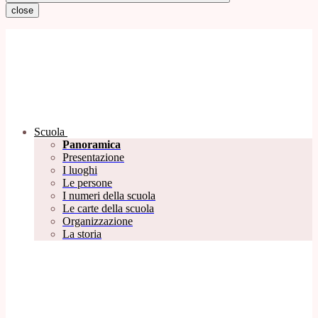
close
Scuola
Panoramica
Presentazione
I luoghi
Le persone
I numeri della scuola
Le carte della scuola
Organizzazione
La storia