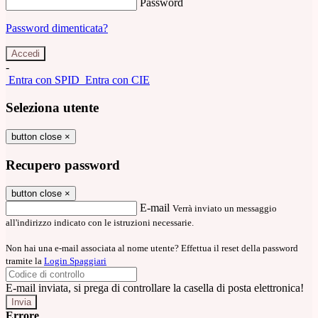
Password
Password dimenticata?
-
Entra con SPID
Entra con CIE
Seleziona utente
button close
×
Recupero password
button close
×
E-mail
Verrà inviato un messaggio
all'indirizzo indicato con le istruzioni necessarie.
Non hai una e-mail associata al nome utente? Effettua il reset della password
tramite la
Login Spaggiari
E-mail inviata, si prega di controllare la casella di posta elettronica!
Errore