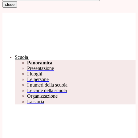
close
Scuola
Panoramica
Presentazione
I luoghi
Le persone
I numeri della scuola
Le carte della scuola
Organizzazione
La storia