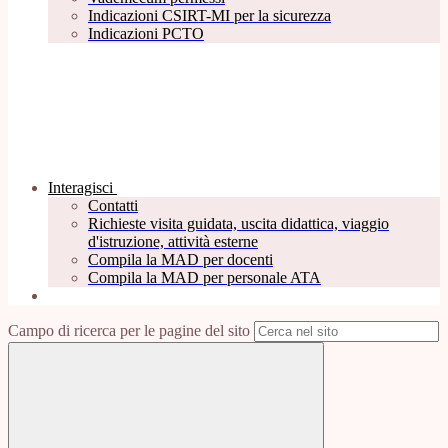
Indicazioni CSIRT-MI per la sicurezza
Indicazioni PCTO
Interagisci
Contatti
Richieste visita guidata, uscita didattica, viaggio
d'istruzione, attività esterne
Compila la MAD per docenti
Compila la MAD per personale ATA
Campo di ricerca per le pagine del sito