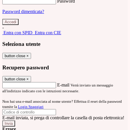
Password
Password dimenticata?
-
Entra con SPID
Entra con CIE
Seleziona utente
button close
×
Recupero password
button close
×
E-mail
Verrà inviato un messaggio
all'indirizzo indicato con le istruzioni necessarie.
Non hai una e-mail associata al nome utente? Effettua il reset della password
tramite la
Login Spaggiari
E-mail inviata, si prega di controllare la casella di posta elettronica!
Errore