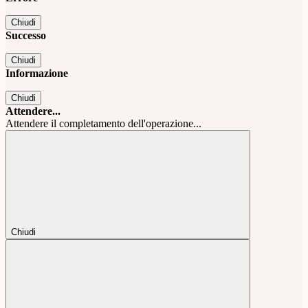
Chiudi
Successo
Chiudi
Informazione
Chiudi
Attendere...
Attendere il completamento dell'operazione...
Chiudi