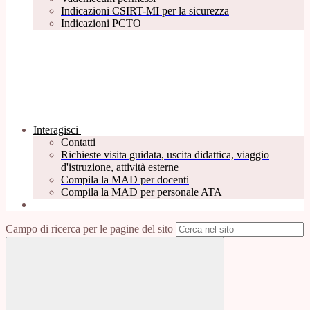
Indicazioni CSIRT-MI per la sicurezza
Indicazioni PCTO
Interagisci
Contatti
Richieste visita guidata, uscita didattica, viaggio
d'istruzione, attività esterne
Compila la MAD per docenti
Compila la MAD per personale ATA
Campo di ricerca per le pagine del sito