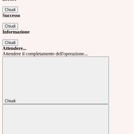
Chiudi
Successo
Chiudi
Informazione
Chiudi
Attendere...
Attendere il completamento dell'operazione...
Chiudi