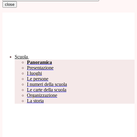
close
Scuola
Panoramica
Presentazione
I luoghi
Le persone
I numeri della scuola
Le carte della scuola
Organizzazione
La storia