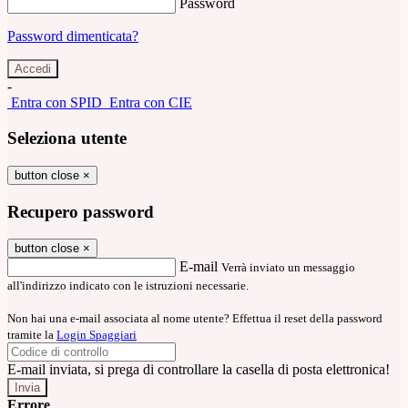
Password
Password dimenticata?
-
Entra con SPID
Entra con CIE
Seleziona utente
button close
×
Recupero password
button close
×
E-mail
Verrà inviato un messaggio
all'indirizzo indicato con le istruzioni necessarie.
Non hai una e-mail associata al nome utente? Effettua il reset della password
tramite la
Login Spaggiari
E-mail inviata, si prega di controllare la casella di posta elettronica!
Errore