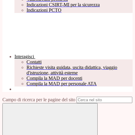
Indicazioni CSIRT-MI per la sicurezza
Indicazioni PCTO
Interagisci
Contatti
Richieste visita guidata, uscita didattica, viaggio
d'istruzione, attività esterne
Compila la MAD per docenti
Compila la MAD per personale ATA
Campo di ricerca per le pagine del sito