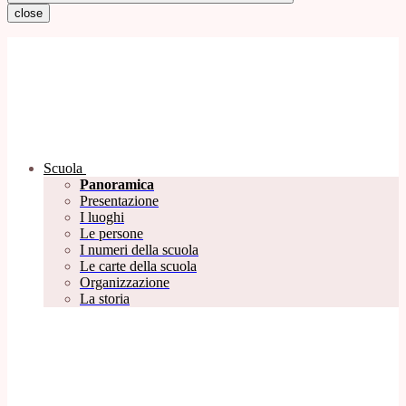
close
Scuola
Panoramica
Presentazione
I luoghi
Le persone
I numeri della scuola
Le carte della scuola
Organizzazione
La storia