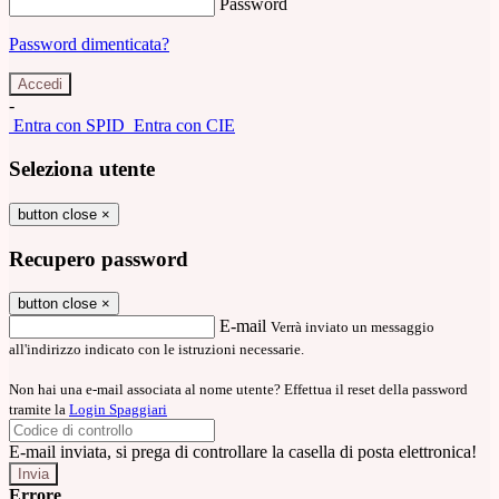
Password
Password dimenticata?
-
Entra con SPID
Entra con CIE
Seleziona utente
button close
×
Recupero password
button close
×
E-mail
Verrà inviato un messaggio
all'indirizzo indicato con le istruzioni necessarie.
Non hai una e-mail associata al nome utente? Effettua il reset della password
tramite la
Login Spaggiari
E-mail inviata, si prega di controllare la casella di posta elettronica!
Errore