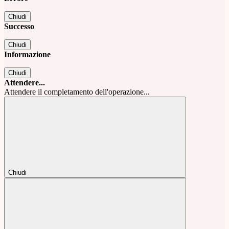
Chiudi
Successo
Chiudi
Informazione
Chiudi
Attendere...
Attendere il completamento dell'operazione...
Chiudi