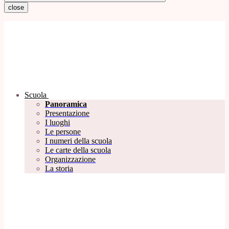
close
Scuola
Panoramica
Presentazione
I luoghi
Le persone
I numeri della scuola
Le carte della scuola
Organizzazione
La storia