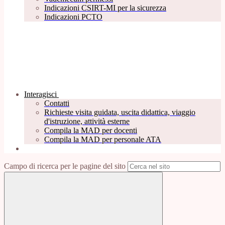
Indicazioni CSIRT-MI per la sicurezza
Indicazioni PCTO
Interagisci
Contatti
Richieste visita guidata, uscita didattica, viaggio
d'istruzione, attività esterne
Compila la MAD per docenti
Compila la MAD per personale ATA
Campo di ricerca per le pagine del sito