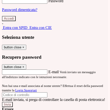
Password
Password dimenticata?
-
Entra con SPID
Entra con CIE
Seleziona utente
button close
×
Recupero password
button close
×
E-mail
Verrà inviato un messaggio
all'indirizzo indicato con le istruzioni necessarie.
Non hai una e-mail associata al nome utente? Effettua il reset della password
tramite la
Login Spaggiari
E-mail inviata, si prega di controllare la casella di posta elettronica!
Errore