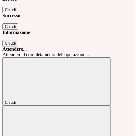
Chiudi
Successo
Chiudi
Informazione
Chiudi
Attendere...
Attendere il completamento dell'operazione...
Chiudi