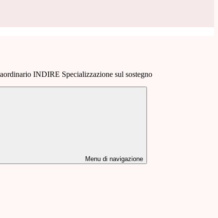
ordinario INDIRE Specializzazione sul sostegno
Menu di navigazione