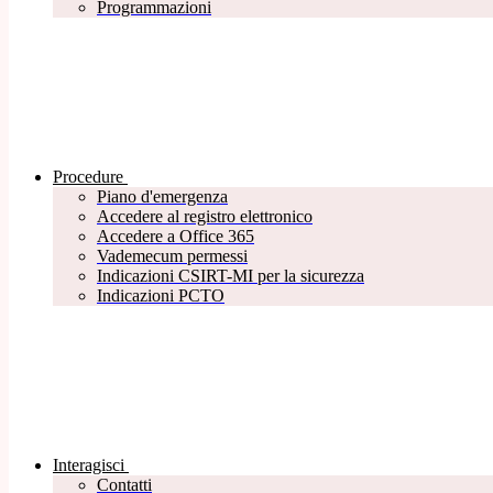
Programmazioni
Procedure
Piano d'emergenza
Accedere al registro elettronico
Accedere a Office 365
Vademecum permessi
Indicazioni CSIRT-MI per la sicurezza
Indicazioni PCTO
Interagisci
Contatti