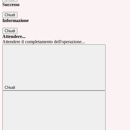
Successo
Chiudi
Informazione
Chiudi
Attendere...
Attendere il completamento dell'operazione...
Chiudi