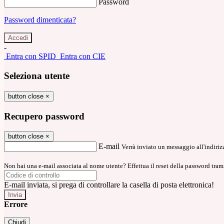
Password
Password dimenticata?
-
Entra con SPID
Entra con CIE
Seleziona utente
button close
×
Recupero password
button close
×
E-mail
Verrà inviato un messaggio all'indirizz
Non hai una e-mail associata al nome utente? Effettua il reset della password tram
E-mail inviata, si prega di controllare la casella di posta elettronica!
Errore
Chiudi