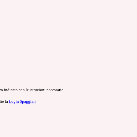
o indicato con le istruzioni necessarie.
ite la
Login Spaggiari