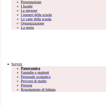
Presentazione
I luoghi
Le persone
I numeri della scuola
Le carte della scuola
Organizzazione
La storia
Servizi
Panoramica
Famiglie e studenti
Personale scolastico
Percorsi di studio
Prenota
Regolamento di Istituto