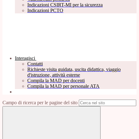
Indicazioni CSIRT-MI per la sicurezza
Indicazioni PCTO
Interagisci
Contatti
Richieste visita guidata, uscita didattica, viaggio
d'istruzione, attività esterne
Compila la MAD per docenti
Compila la MAD per personale ATA
Campo di ricerca per le pagine del sito