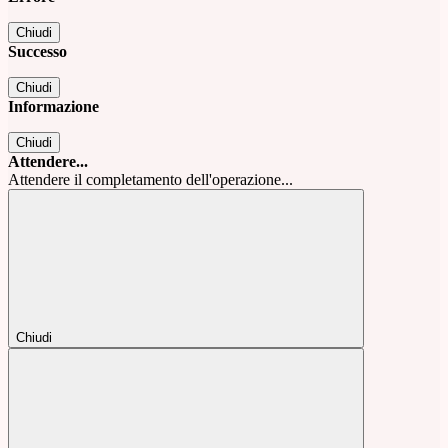
Chiudi
Successo
Chiudi
Informazione
Chiudi
Attendere...
Attendere il completamento dell'operazione...
Chiudi