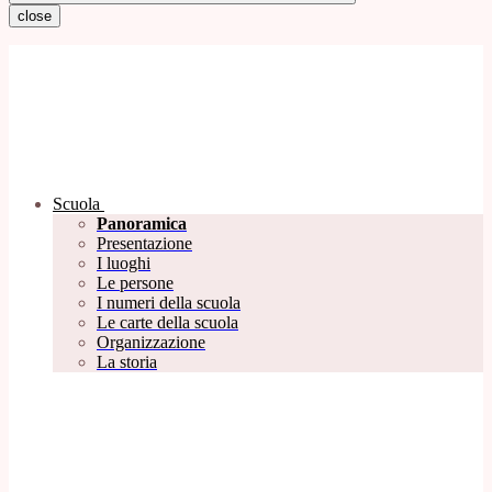
close
Scuola
Panoramica
Presentazione
I luoghi
Le persone
I numeri della scuola
Le carte della scuola
Organizzazione
La storia