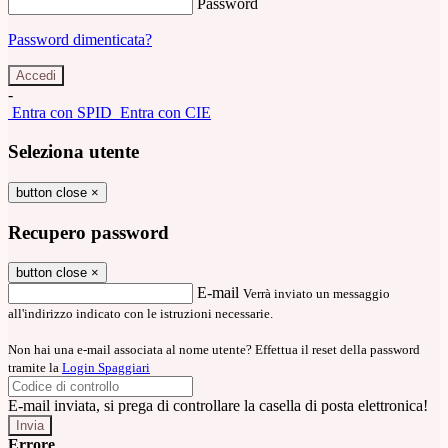
Password
Password dimenticata?
-
Entra con SPID
Entra con CIE
Seleziona utente
button close
×
Recupero password
button close
×
E-mail
Verrà inviato un messaggio
all'indirizzo indicato con le istruzioni necessarie.
Non hai una e-mail associata al nome utente? Effettua il reset della password
tramite la
Login Spaggiari
E-mail inviata, si prega di controllare la casella di posta elettronica!
Errore