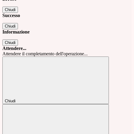
Chiudi
Successo
Chiudi
Informazione
Chiudi
Attendere...
Attendere il completamento dell'operazione...
Chiudi