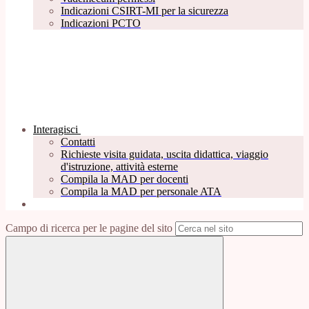
Indicazioni CSIRT-MI per la sicurezza
Indicazioni PCTO
Interagisci
Contatti
Richieste visita guidata, uscita didattica, viaggio
d'istruzione, attività esterne
Compila la MAD per docenti
Compila la MAD per personale ATA
Campo di ricerca per le pagine del sito