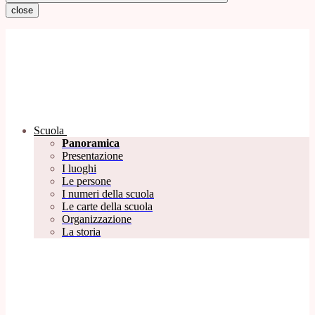
close
Scuola
Panoramica
Presentazione
I luoghi
Le persone
I numeri della scuola
Le carte della scuola
Organizzazione
La storia