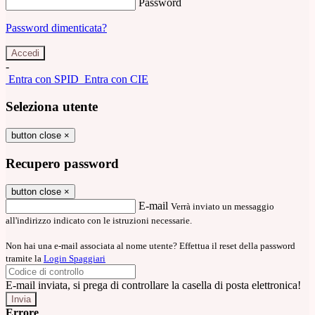
Password
Password dimenticata?
-
Entra con SPID
Entra con CIE
Seleziona utente
button close
×
Recupero password
button close
×
E-mail
Verrà inviato un messaggio
all'indirizzo indicato con le istruzioni necessarie.
Non hai una e-mail associata al nome utente? Effettua il reset della password
tramite la
Login Spaggiari
E-mail inviata, si prega di controllare la casella di posta elettronica!
Errore