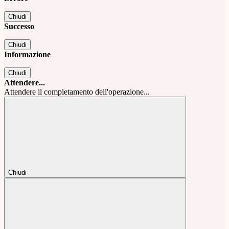
Chiudi
Successo
Chiudi
Informazione
Chiudi
Attendere...
Attendere il completamento dell'operazione...
Chiudi