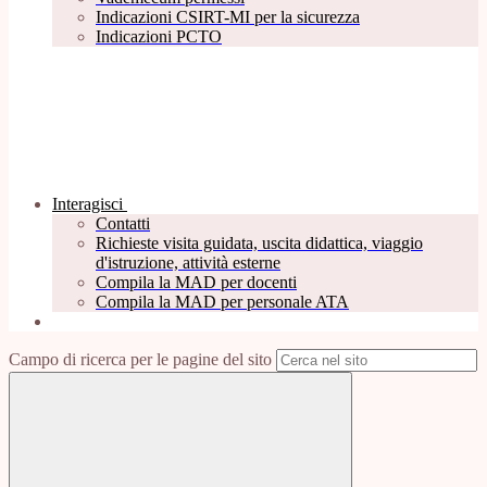
Indicazioni CSIRT-MI per la sicurezza
Indicazioni PCTO
Interagisci
Contatti
Richieste visita guidata, uscita didattica, viaggio
d'istruzione, attività esterne
Compila la MAD per docenti
Compila la MAD per personale ATA
Campo di ricerca per le pagine del sito