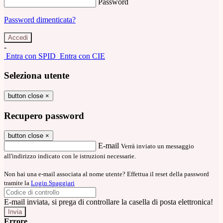
Password
Password dimenticata?
-
Entra con SPID
Entra con CIE
Seleziona utente
button close
×
Recupero password
button close
×
E-mail
Verrà inviato un messaggio
all'indirizzo indicato con le istruzioni necessarie.
Non hai una e-mail associata al nome utente? Effettua il reset della password
tramite la
Login Spaggiari
E-mail inviata, si prega di controllare la casella di posta elettronica!
Errore