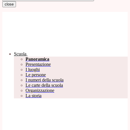
close
Scuola
Panoramica
Presentazione
I luoghi
Le persone
I numeri della scuola
Le carte della scuola
Organizzazione
La storia