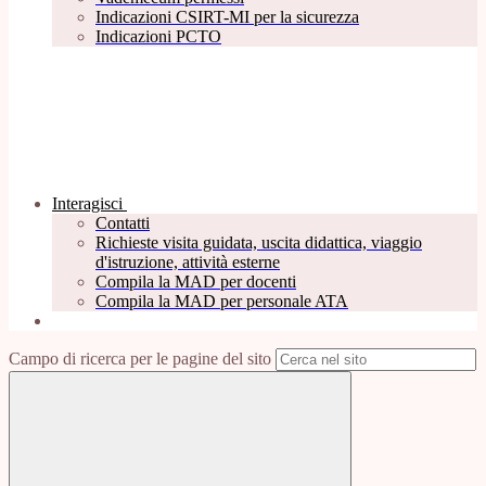
Indicazioni CSIRT-MI per la sicurezza
Indicazioni PCTO
Interagisci
Contatti
Richieste visita guidata, uscita didattica, viaggio
d'istruzione, attività esterne
Compila la MAD per docenti
Compila la MAD per personale ATA
Campo di ricerca per le pagine del sito