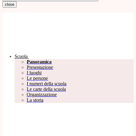
close
Scuola
Panoramica
Presentazione
I luoghi
Le persone
I numeri della scuola
Le carte della scuola
Organizzazione
La storia