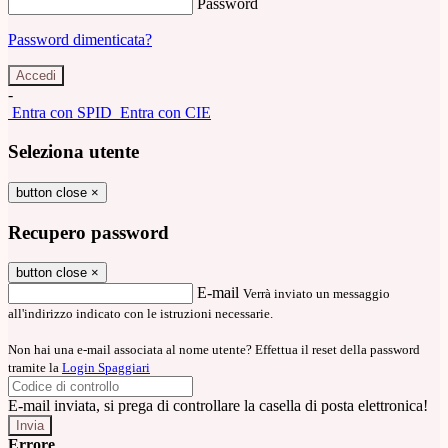
Password
Password dimenticata?
-
Entra con SPID
Entra con CIE
Seleziona utente
button close
×
Recupero password
button close
×
E-mail
Verrà inviato un messaggio
all'indirizzo indicato con le istruzioni necessarie.
Non hai una e-mail associata al nome utente? Effettua il reset della password
tramite la
Login Spaggiari
E-mail inviata, si prega di controllare la casella di posta elettronica!
Errore