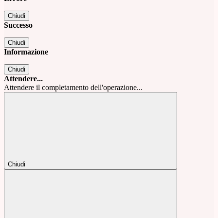
Chiudi
Successo
Chiudi
Informazione
Chiudi
Attendere...
Attendere il completamento dell'operazione...
Chiudi