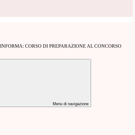
 INFORMA: CORSO DI PREPARAZIONE AL CONCORSO
Menu di navigazione