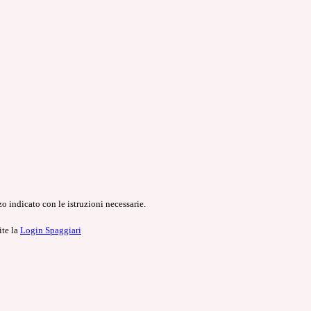
o indicato con le istruzioni necessarie.
ite la
Login Spaggiari