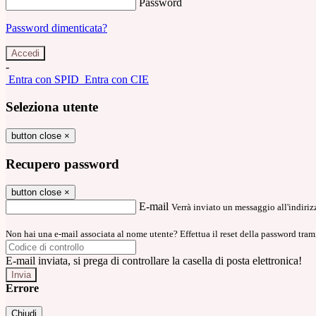
Password
Password dimenticata?
-
Entra con SPID
Entra con CIE
Seleziona utente
button close
×
Recupero password
button close
×
E-mail
Verrà inviato un messaggio all'indirizz
Non hai una e-mail associata al nome utente? Effettua il reset della password tram
E-mail inviata, si prega di controllare la casella di posta elettronica!
Errore
Chiudi