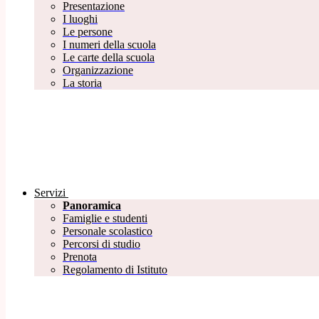
Presentazione
I luoghi
Le persone
I numeri della scuola
Le carte della scuola
Organizzazione
La storia
Servizi
Panoramica
Famiglie e studenti
Personale scolastico
Percorsi di studio
Prenota
Regolamento di Istituto