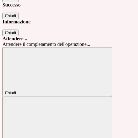
Successo
Chiudi
Informazione
Chiudi
Attendere...
Attendere il completamento dell'operazione...
Chiudi