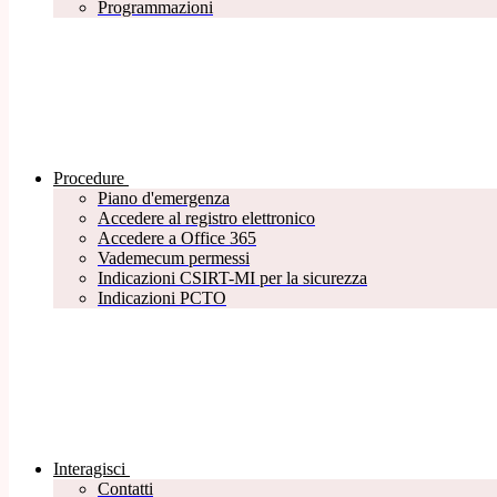
Programmazioni
Procedure
Piano d'emergenza
Accedere al registro elettronico
Accedere a Office 365
Vademecum permessi
Indicazioni CSIRT-MI per la sicurezza
Indicazioni PCTO
Interagisci
Contatti