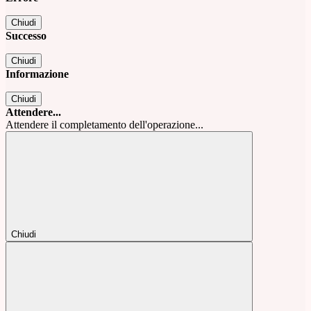
Chiudi
Successo
Chiudi
Informazione
Chiudi
Attendere...
Attendere il completamento dell'operazione...
Chiudi