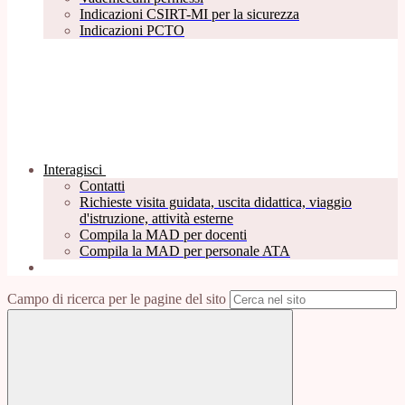
Indicazioni CSIRT-MI per la sicurezza
Indicazioni PCTO
Interagisci
Contatti
Richieste visita guidata, uscita didattica, viaggio
d'istruzione, attività esterne
Compila la MAD per docenti
Compila la MAD per personale ATA
Campo di ricerca per le pagine del sito