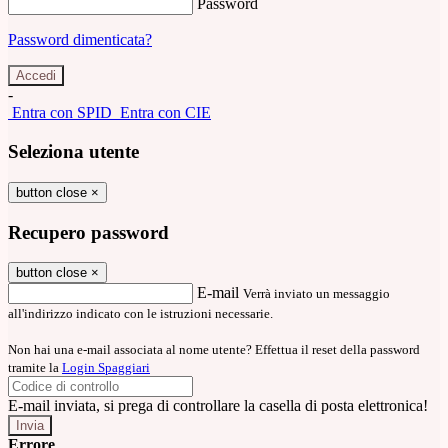
Password
Password dimenticata?
-
Entra con SPID
Entra con CIE
Seleziona utente
button close
×
Recupero password
button close
×
E-mail
Verrà inviato un messaggio
all'indirizzo indicato con le istruzioni necessarie.
Non hai una e-mail associata al nome utente? Effettua il reset della password
tramite la
Login Spaggiari
E-mail inviata, si prega di controllare la casella di posta elettronica!
Errore