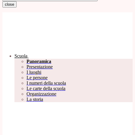
close
Scuola
Panoramica
Presentazione
I luoghi
Le persone
I numeri della scuola
Le carte della scuola
Organizzazione
La storia