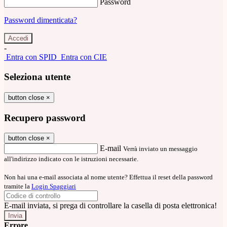
Password
Password dimenticata?
-
Entra con SPID
Entra con CIE
Seleziona utente
button close
×
Recupero password
button close
×
E-mail
Verrà inviato un messaggio
all'indirizzo indicato con le istruzioni necessarie.
Non hai una e-mail associata al nome utente? Effettua il reset della password
tramite la
Login Spaggiari
E-mail inviata, si prega di controllare la casella di posta elettronica!
Errore