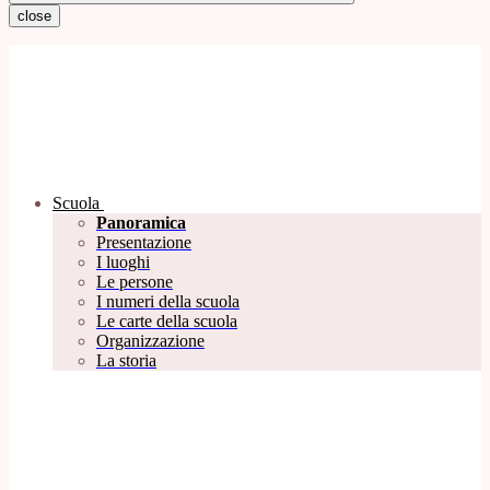
close
Scuola
Panoramica
Presentazione
I luoghi
Le persone
I numeri della scuola
Le carte della scuola
Organizzazione
La storia