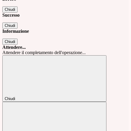
Chiudi
Successo
Chiudi
Informazione
Chiudi
Attendere...
Attendere il completamento dell'operazione...
Chiudi