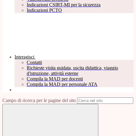
Indicazioni CSIRT-MI per la sicurezza
Indicazioni PCTO
Interagisci
Contatti
Richieste visita guidata, uscita didattica, viaggio
d'istruzione, attività esterne
Compila la MAD per docenti
Compila la MAD per personale ATA
Campo di ricerca per le pagine del sito