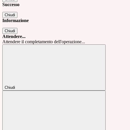
Successo
Chiudi
Informazione
Chiudi
Attendere...
Attendere il completamento dell'operazione...
Chiudi