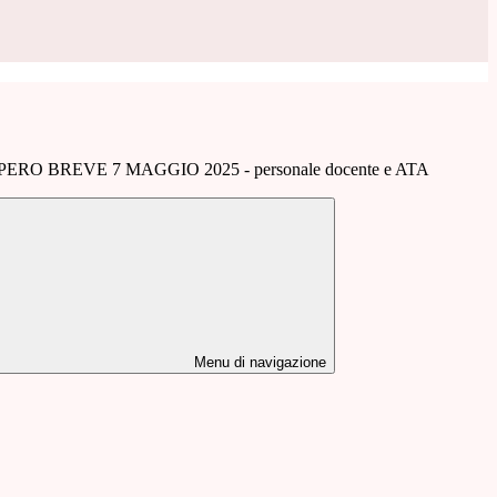
ERO BREVE 7 MAGGIO 2025 - personale docente e ATA
Menu di navigazione