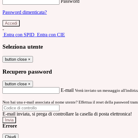
Password
Password dimenticata?
-
Entra con SPID
Entra con CIE
Seleziona utente
button close
×
Recupero password
button close
×
E-mail
Verrà inviato un messaggio all'indirizz
Non hai una e-mail associata al nome utente? Effettua il reset della password tram
E-mail inviata, si prega di controllare la casella di posta elettronica!
Errore
Chiudi