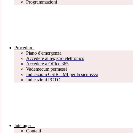
Programmazioni
Procedure
Piano d'emergenza
Accedere al registro elettronico
Accedere a Office 365
Vademecum permessi
Indicazioni CSIRT-MI per la sicurezza
Indicazioni PCTO
Interagisci
Contatti