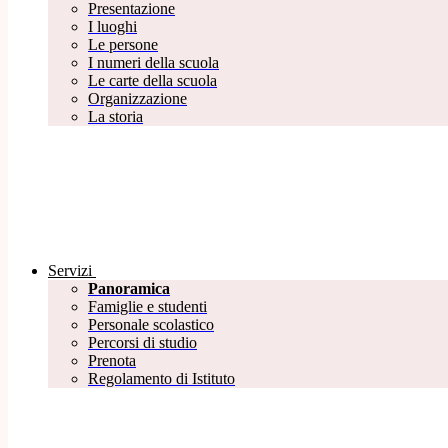
Presentazione
I luoghi
Le persone
I numeri della scuola
Le carte della scuola
Organizzazione
La storia
Servizi
Panoramica
Famiglie e studenti
Personale scolastico
Percorsi di studio
Prenota
Regolamento di Istituto