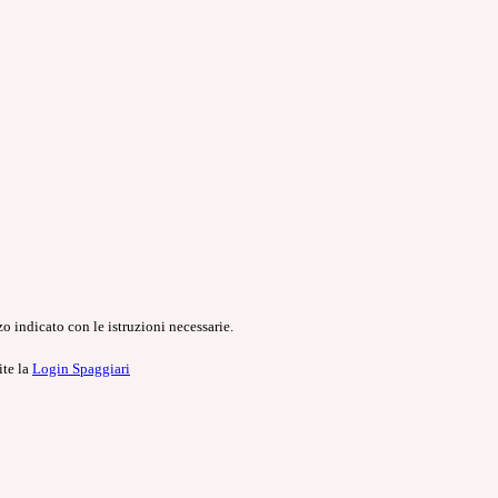
o indicato con le istruzioni necessarie.
ite la
Login Spaggiari