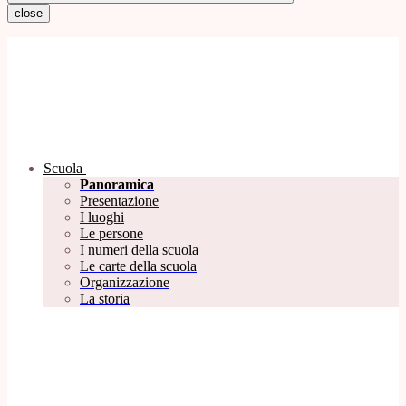
close
Scuola
Panoramica
Presentazione
I luoghi
Le persone
I numeri della scuola
Le carte della scuola
Organizzazione
La storia