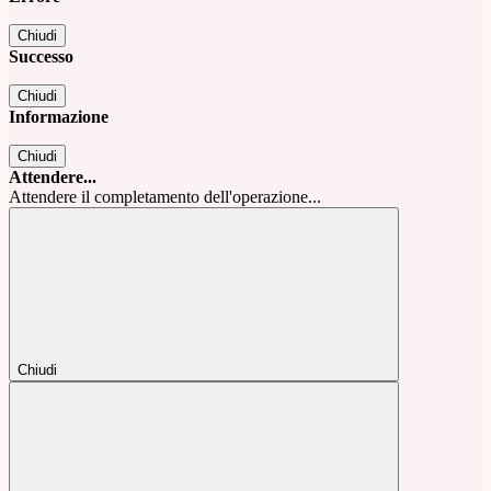
Chiudi
Successo
Chiudi
Informazione
Chiudi
Attendere...
Attendere il completamento dell'operazione...
Chiudi