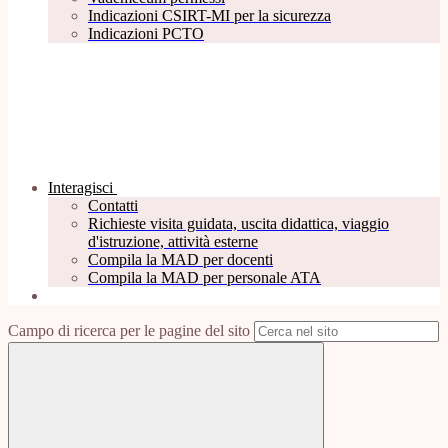
Indicazioni CSIRT-MI per la sicurezza
Indicazioni PCTO
Interagisci
Contatti
Richieste visita guidata, uscita didattica, viaggio
d'istruzione, attività esterne
Compila la MAD per docenti
Compila la MAD per personale ATA
Campo di ricerca per le pagine del sito