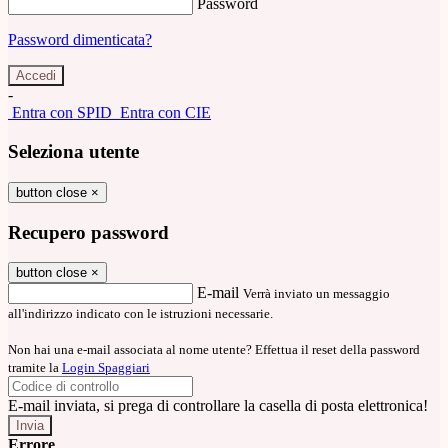
Password
Password dimenticata?
-
Entra con SPID
Entra con CIE
Seleziona utente
button close
×
Recupero password
button close
×
E-mail
Verrà inviato un messaggio
all'indirizzo indicato con le istruzioni necessarie.
Non hai una e-mail associata al nome utente? Effettua il reset della password
tramite la
Login Spaggiari
E-mail inviata, si prega di controllare la casella di posta elettronica!
Errore