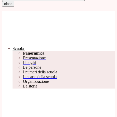
close
Scuola
Panoramica
Presentazione
I luoghi
Le persone
I numeri della scuola
Le carte della scuola
Organizzazione
La storia