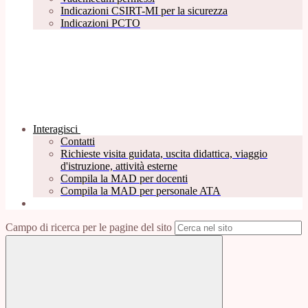
Indicazioni CSIRT-MI per la sicurezza
Indicazioni PCTO
Interagisci
Contatti
Richieste visita guidata, uscita didattica, viaggio
d'istruzione, attività esterne
Compila la MAD per docenti
Compila la MAD per personale ATA
Campo di ricerca per le pagine del sito