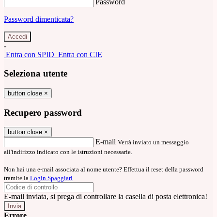
Password
Password dimenticata?
-
Entra con SPID
Entra con CIE
Seleziona utente
button close
×
Recupero password
button close
×
E-mail
Verrà inviato un messaggio
all'indirizzo indicato con le istruzioni necessarie.
Non hai una e-mail associata al nome utente? Effettua il reset della password
tramite la
Login Spaggiari
E-mail inviata, si prega di controllare la casella di posta elettronica!
Errore