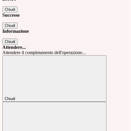
Chiudi
Successo
Chiudi
Informazione
Chiudi
Attendere...
Attendere il completamento dell'operazione...
Chiudi