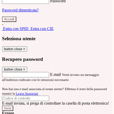
Password
Password dimenticata?
-
Entra con SPID
Entra con CIE
Seleziona utente
button close
×
Recupero password
button close
×
E-mail
Verrà inviato un messaggio
all'indirizzo indicato con le istruzioni necessarie.
Non hai una e-mail associata al nome utente? Effettua il reset della password
tramite la
Login Spaggiari
E-mail inviata, si prega di controllare la casella di posta elettronica!
Errore