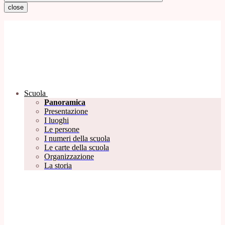
close
Scuola
Panoramica
Presentazione
I luoghi
Le persone
I numeri della scuola
Le carte della scuola
Organizzazione
La storia