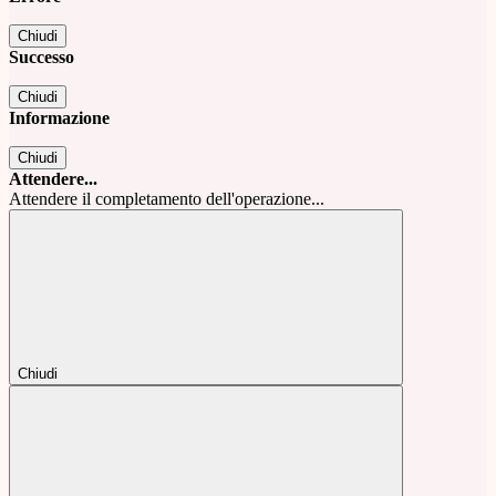
Chiudi
Successo
Chiudi
Informazione
Chiudi
Attendere...
Attendere il completamento dell'operazione...
Chiudi