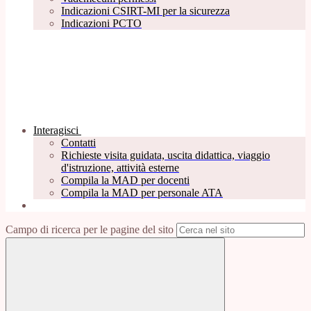
Indicazioni CSIRT-MI per la sicurezza
Indicazioni PCTO
Interagisci
Contatti
Richieste visita guidata, uscita didattica, viaggio
d'istruzione, attività esterne
Compila la MAD per docenti
Compila la MAD per personale ATA
Campo di ricerca per le pagine del sito