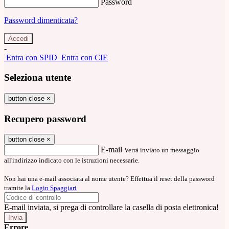
Password
Password dimenticata?
-
Entra con SPID
Entra con CIE
Seleziona utente
button close
×
Recupero password
button close
×
E-mail
Verrà inviato un messaggio
all'indirizzo indicato con le istruzioni necessarie.
Non hai una e-mail associata al nome utente? Effettua il reset della password
tramite la
Login Spaggiari
E-mail inviata, si prega di controllare la casella di posta elettronica!
Errore