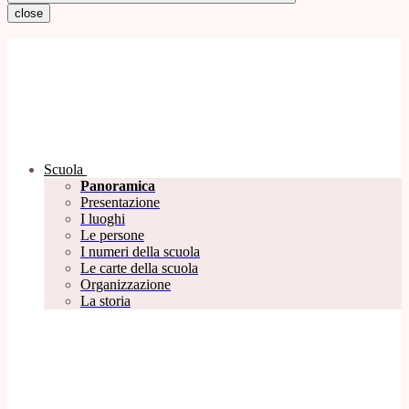
close
Scuola
Panoramica
Presentazione
I luoghi
Le persone
I numeri della scuola
Le carte della scuola
Organizzazione
La storia