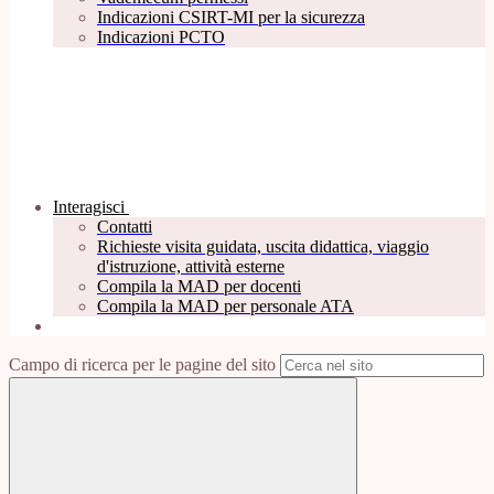
Indicazioni CSIRT-MI per la sicurezza
Indicazioni PCTO
Interagisci
Contatti
Richieste visita guidata, uscita didattica, viaggio
d'istruzione, attività esterne
Compila la MAD per docenti
Compila la MAD per personale ATA
Campo di ricerca per le pagine del sito