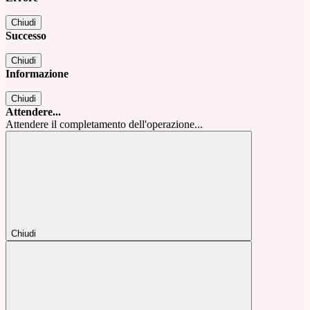
Chiudi
Successo
Chiudi
Informazione
Chiudi
Attendere...
Attendere il completamento dell'operazione...
Chiudi