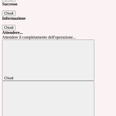
Successo
Chiudi
Informazione
Chiudi
Attendere...
Attendere il completamento dell'operazione...
Chiudi