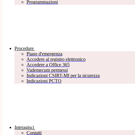
Programmazioni
Procedure
Piano d'emergenza
Accedere al registro elettronico
Accedere a Office 365
Vademecum permessi
Indicazioni CSIRT-MI per la sicurezza
Indicazioni PCTO
Interagisci
Contatti