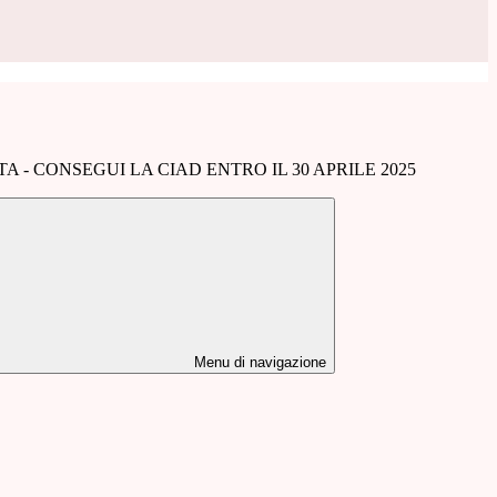
rATA - CONSEGUI LA CIAD ENTRO IL 30 APRILE 2025
Menu di navigazione