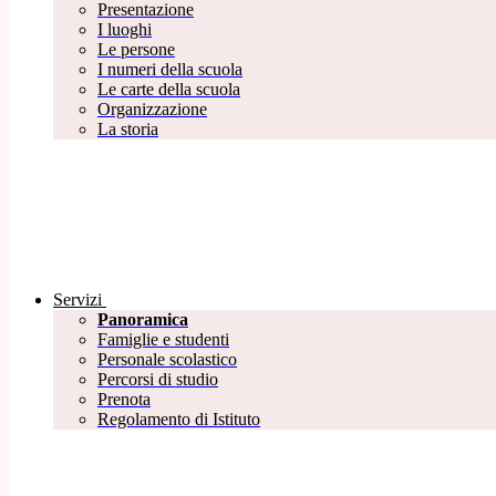
Presentazione
I luoghi
Le persone
I numeri della scuola
Le carte della scuola
Organizzazione
La storia
Servizi
Panoramica
Famiglie e studenti
Personale scolastico
Percorsi di studio
Prenota
Regolamento di Istituto