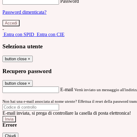
Password
Password dimenticata?
-
Entra con SPID
Entra con CIE
Seleziona utente
button close
×
Recupero password
button close
×
E-mail
Verrà inviato un messaggio all'indirizz
Non hai una e-mail associata al nome utente? Effettua il reset della password tram
E-mail inviata, si prega di controllare la casella di posta elettronica!
Errore
Chiudi