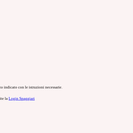
o indicato con le istruzioni necessarie.
ite la
Login Spaggiari