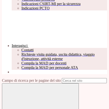
Indicazioni CSIRT-MI per la sicurezza
Indicazioni PCTO
Interagisci
Contatti
Richieste visita guidata, uscita didattica, viaggio
d'istruzione, attività esterne
Compila la MAD per docenti
Compila la MAD per personale ATA
Campo di ricerca per le pagine del sito