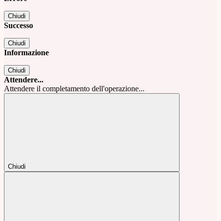
Chiudi
Successo
Chiudi
Informazione
Chiudi
Attendere...
Attendere il completamento dell'operazione...
Chiudi