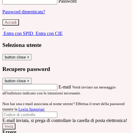
Password
Password dimenticata?
-
Entra con SPID
Entra con CIE
Seleziona utente
button close
×
Recupero password
button close
×
E-mail
Verrà inviato un messaggio
all'indirizzo indicato con le istruzioni necessarie.
Non hai una e-mail associata al nome utente? Effettua il reset della password
tramite la
Login Spaggiari
E-mail inviata, si prega di controllare la casella di posta elettronica!
Errore