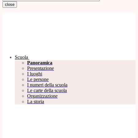
close
Scuola
Panoramica
Presentazione
I luoghi
Le persone
I numeri della scuola
Le carte della scuola
Organizzazione
La storia