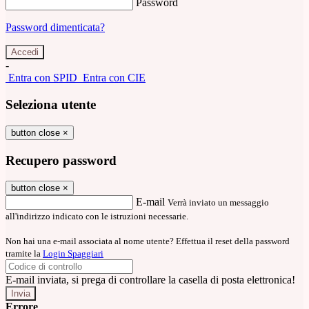
Password
Password dimenticata?
-
Entra con SPID
Entra con CIE
Seleziona utente
button close
×
Recupero password
button close
×
E-mail
Verrà inviato un messaggio
all'indirizzo indicato con le istruzioni necessarie.
Non hai una e-mail associata al nome utente? Effettua il reset della password
tramite la
Login Spaggiari
E-mail inviata, si prega di controllare la casella di posta elettronica!
Errore