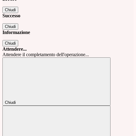
Chiudi
Successo
Chiudi
Informazione
Chiudi
Attendere...
Attendere il completamento dell'operazione...
Chiudi