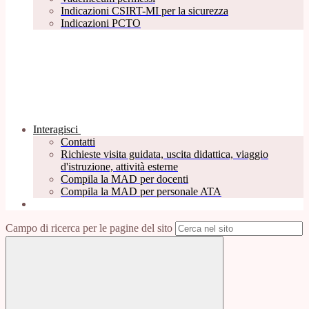
Indicazioni CSIRT-MI per la sicurezza
Indicazioni PCTO
Interagisci
Contatti
Richieste visita guidata, uscita didattica, viaggio
d'istruzione, attività esterne
Compila la MAD per docenti
Compila la MAD per personale ATA
Campo di ricerca per le pagine del sito