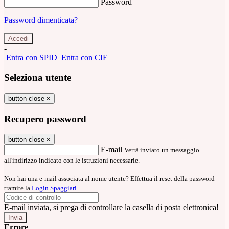
Password
Password dimenticata?
-
Entra con SPID
Entra con CIE
Seleziona utente
button close
×
Recupero password
button close
×
E-mail
Verrà inviato un messaggio
all'indirizzo indicato con le istruzioni necessarie.
Non hai una e-mail associata al nome utente? Effettua il reset della password
tramite la
Login Spaggiari
E-mail inviata, si prega di controllare la casella di posta elettronica!
Errore