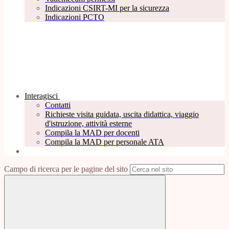
Indicazioni CSIRT-MI per la sicurezza
Indicazioni PCTO
Interagisci
Contatti
Richieste visita guidata, uscita didattica, viaggio
d'istruzione, attività esterne
Compila la MAD per docenti
Compila la MAD per personale ATA
Campo di ricerca per le pagine del sito