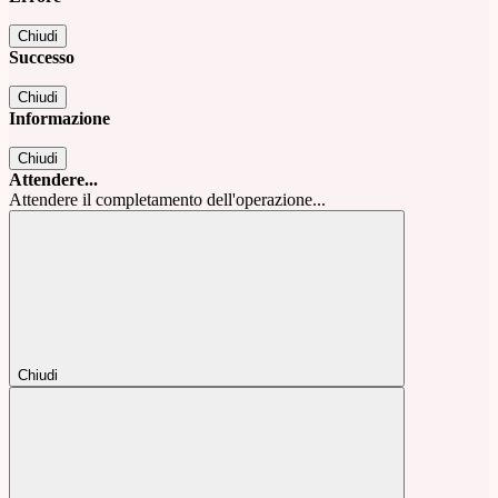
Chiudi
Successo
Chiudi
Informazione
Chiudi
Attendere...
Attendere il completamento dell'operazione...
Chiudi