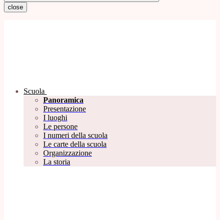
close
Scuola
Panoramica
Presentazione
I luoghi
Le persone
I numeri della scuola
Le carte della scuola
Organizzazione
La storia