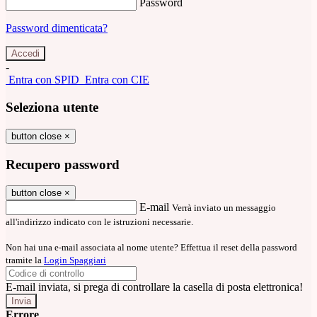
Password
Password dimenticata?
-
Entra con SPID
Entra con CIE
Seleziona utente
button close
×
Recupero password
button close
×
E-mail
Verrà inviato un messaggio
all'indirizzo indicato con le istruzioni necessarie.
Non hai una e-mail associata al nome utente? Effettua il reset della password
tramite la
Login Spaggiari
E-mail inviata, si prega di controllare la casella di posta elettronica!
Errore