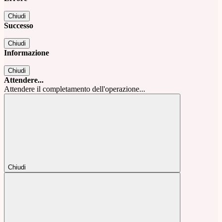
Chiudi
Successo
Chiudi
Informazione
Chiudi
Attendere...
Attendere il completamento dell'operazione...
Chiudi