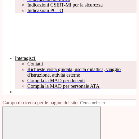
Indicazioni CSIRT-MI per la sicurezza
Indicazioni PCTO
Interagisci
Contatti
Richieste visita guidata, uscita didattica, viaggio
d'istruzione, attività esterne
Compila la MAD per docenti
Compila la MAD per personale ATA
Campo di ricerca per le pagine del sito