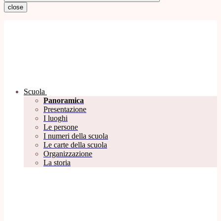
close
Scuola
Panoramica
Presentazione
I luoghi
Le persone
I numeri della scuola
Le carte della scuola
Organizzazione
La storia