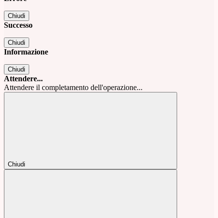
Chiudi
Successo
Chiudi
Informazione
Chiudi
Attendere...
Attendere il completamento dell'operazione...
Chiudi