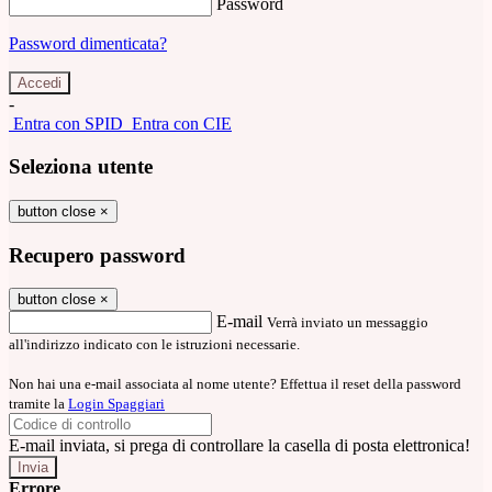
Password
Password dimenticata?
-
Entra con SPID
Entra con CIE
Seleziona utente
button close
×
Recupero password
button close
×
E-mail
Verrà inviato un messaggio
all'indirizzo indicato con le istruzioni necessarie.
Non hai una e-mail associata al nome utente? Effettua il reset della password
tramite la
Login Spaggiari
E-mail inviata, si prega di controllare la casella di posta elettronica!
Errore