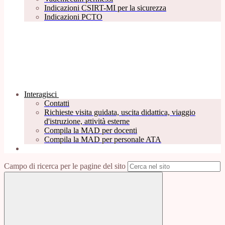
Indicazioni CSIRT-MI per la sicurezza
Indicazioni PCTO
Interagisci
Contatti
Richieste visita guidata, uscita didattica, viaggio
d'istruzione, attività esterne
Compila la MAD per docenti
Compila la MAD per personale ATA
Campo di ricerca per le pagine del sito