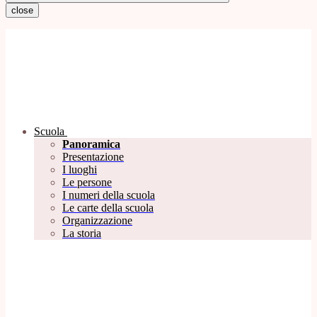
close
Scuola
Panoramica
Presentazione
I luoghi
Le persone
I numeri della scuola
Le carte della scuola
Organizzazione
La storia