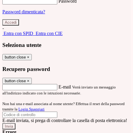
Password
Password dimenticata?
-
Entra con SPID
Entra con CIE
Seleziona utente
button close
×
Recupero password
button close
×
E-mail
Verrà inviato un messaggio
all'indirizzo indicato con le istruzioni necessarie.
Non hai una e-mail associata al nome utente? Effettua il reset della password
tramite la
Login Spaggiari
E-mail inviata, si prega di controllare la casella di posta elettronica!
Errore