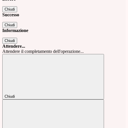
Chiudi
Successo
Chiudi
Informazione
Chiudi
Attendere...
Attendere il completamento dell'operazione...
Chiudi