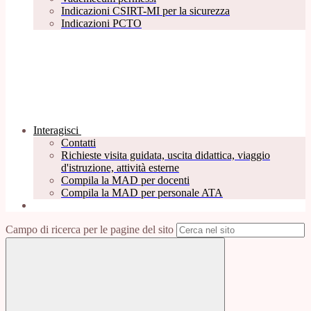
Indicazioni CSIRT-MI per la sicurezza
Indicazioni PCTO
Interagisci
Contatti
Richieste visita guidata, uscita didattica, viaggio
d'istruzione, attività esterne
Compila la MAD per docenti
Compila la MAD per personale ATA
Campo di ricerca per le pagine del sito