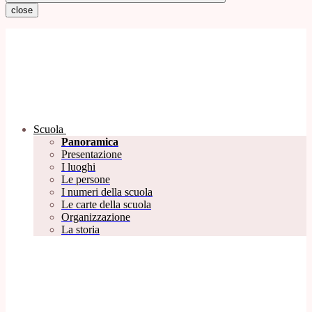
close
Scuola
Panoramica
Presentazione
I luoghi
Le persone
I numeri della scuola
Le carte della scuola
Organizzazione
La storia