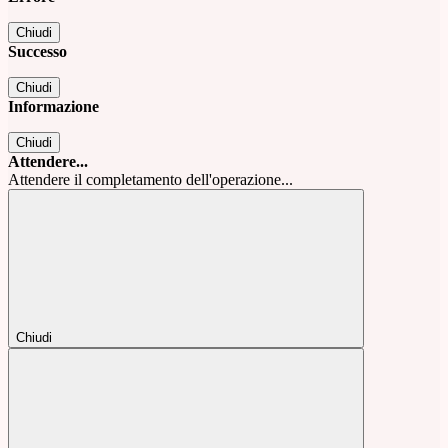
Chiudi
Successo
Chiudi
Informazione
Chiudi
Attendere...
Attendere il completamento dell'operazione...
Chiudi