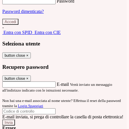
Password
Password dimenticata?
-
Entra con SPID
Entra con CIE
Seleziona utente
button close
×
Recupero password
button close
×
E-mail
Verrà inviato un messaggio
all'indirizzo indicato con le istruzioni necessarie.
Non hai una e-mail associata al nome utente? Effettua il reset della password
tramite la
Login Spaggiari
E-mail inviata, si prega di controllare la casella di posta elettronica!
Errore