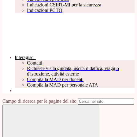
Indicazioni CSIRT-MI per la sicurezza
Indicazioni PCTO
Interagisci
Contatti
Richieste visita guidata, uscita didattica, viaggio
d'istruzione, attività esterne
Compila la MAD per docenti
Compila la MAD per personale ATA
Campo di ricerca per le pagine del sito