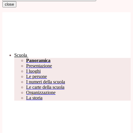
close
Scuola
Panoramica
Presentazione
I luoghi
Le persone
I numeri della scuola
Le carte della scuola
Organizzazione
La storia