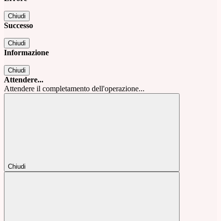
Chiudi
Successo
Chiudi
Informazione
Chiudi
Attendere...
Attendere il completamento dell'operazione...
Chiudi