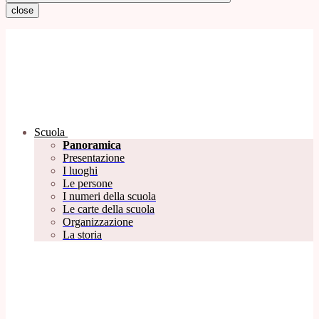
close
Scuola
Panoramica
Presentazione
I luoghi
Le persone
I numeri della scuola
Le carte della scuola
Organizzazione
La storia