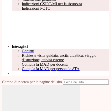
Indicazioni CSIRT-MI per la sicurezza
Indicazioni PCTO
Interagisci
Contatti
Richieste visita guidata, uscita didattica, viaggio
d'istruzione, attività esterne
Compila la MAD per docenti
Compila la MAD per personale ATA
Campo di ricerca per le pagine del sito