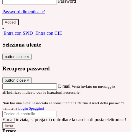
Password
Password dimenticata?
-
Entra con SPID
Entra con CIE
Seleziona utente
button close
×
Recupero password
button close
×
E-mail
Verrà inviato un messaggio
all'indirizzo indicato con le istruzioni necessarie.
Non hai una e-mail associata al nome utente? Effettua il reset della password
tramite la
Login Spaggiari
E-mail inviata, si prega di controllare la casella di posta elettronica!
Errore